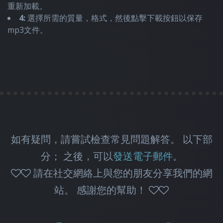
重新加載。
4:
選擇所需的質量，格式，然後點擊下載按鈕以保存
mp3文件。
如有疑問，請嘗試檢查常見問題解答。 以下部
分； 之後，可以
發送電子郵件
。
請在社交網絡上與您的朋友分享我們的網
站。 感謝您的幫助！