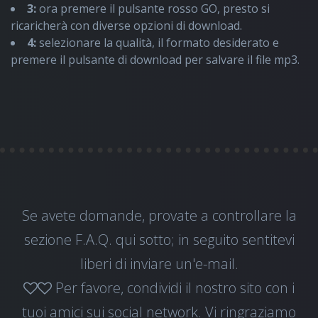
3:
ora premere il pulsante rosso GO, presto si
ricaricherà con diverse opzioni di download.
4:
selezionare la qualità, il formato desiderato e
premere il pulsante di download per salvare il file mp3.
Se avete domande, provate a controllare la
sezione F.A.Q. qui sotto; in seguito sentitevi
liberi di
inviare un'e-mail
.
Per favore, condividi il nostro sito con i
tuoi amici sui social network. Vi ringraziamo