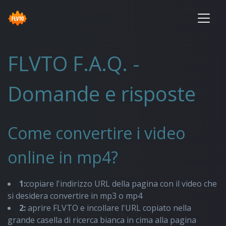
FLVTO F.A.Q. -
Domande e risposte
Come convertire i video
online in mp4?
1:
copiare l'indirizzo URL della pagina con il video che
si desidera convertire in mp3 o mp4
2:
aprire FLVTO e incollare l'URL copiato nella
grande casella di ricerca bianca in cima alla pagina