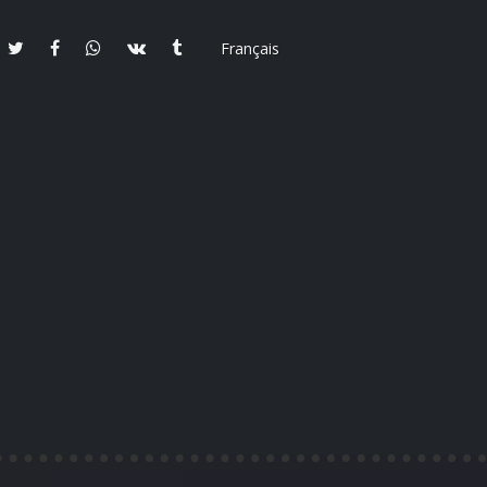
Français