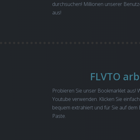
durchsuchen! Millionen unserer Benutz
aus!
FLVTO arb
Probieren Sie unser Bookmarklet aus! 
Youtube verwenden. Klicken Sie einfach 
bequem extrahiert und für Sie auf dem B
Paste.