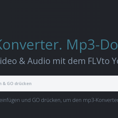
Konverter. Mp3-Do
einfügen und GO drücken, um den mp3-Konverter