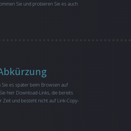
kommen Sie und probieren Sie es auch
 Abkürzung
n Sie es später beim Browsen auf
ie hier Download-Links, die bereits
r Zeit und besteht nicht auf Link-Copy-