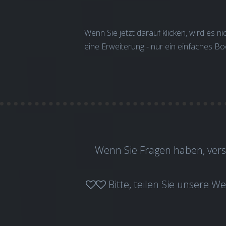
Wenn Sie jetzt darauf klicken, wird es ni
eine Erweiterung - nur ein einfaches Bo
Wenn Sie Fragen haben, vers
Bitte, teilen Sie unsere W