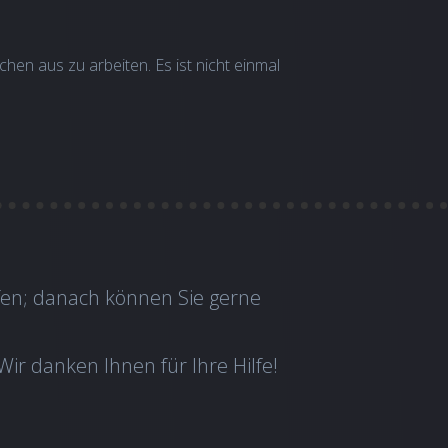
ichen aus zu arbeiten. Es ist nicht einmal
fen; danach können Sie gerne
Wir danken Ihnen für Ihre Hilfe!